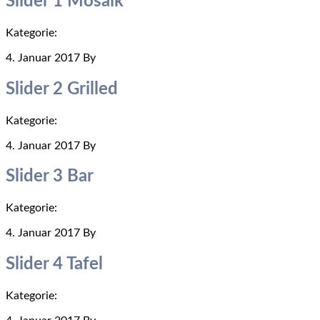
Slider 1 Mosaik
Kategorie:
Allgemein
4. Januar 2017
By
Zr9BzVpeHrf0D5zm6qL
Slider 2 Grilled
Kategorie:
Allgemein
4. Januar 2017
By
Zr9BzVpeHrf0D5zm6qL
Slider 3 Bar
Kategorie:
Allgemein
4. Januar 2017
By
Zr9BzVpeHrf0D5zm6qL
Slider 4 Tafel
Kategorie:
Allgemein